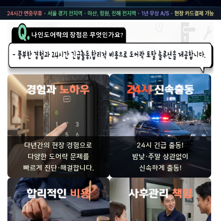
다년간의 현장 경험으로
24시 긴급 출동!
다양한 도어락 문제를
밤낮·주말 상관없이
빠르게 진단·해결합니다.
신속하게 출동!