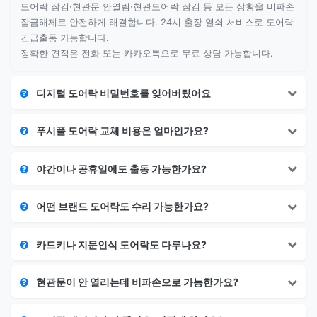
도어락 잠김·현관문 안열림·현관도어락 잠김 등 모든 상황을 비파손
잠금해제로 안전하게 해결합니다. 24시 출장 열쇠 서비스로 도어락
긴급출동 가능합니다.
정확한 견적은 전화 또는 카카오톡으로 무료 상담 가능합니다.
디지털 도어락 비밀번호를 잊어버렸어요
푸시풀 도어락 교체 비용은 얼마인가요?
야간이나 공휴일에도 출동 가능한가요?
어떤 브랜드 도어락도 수리 가능한가요?
카드키나 지문인식 도어락도 다루나요?
현관문이 안 열리는데 비파손으로 가능한가요?